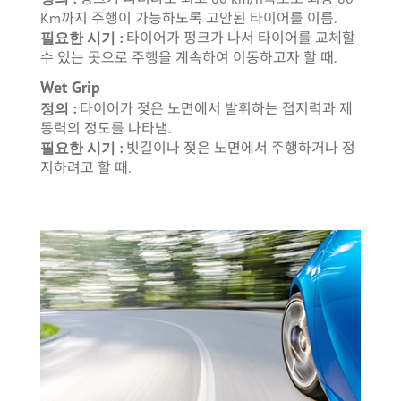
Km까지 주행이 가능하도록 고안된 타이어를 이름.
필요한 시기 :
타이어가 펑크가 나서 타이어를 교체할
수 있는 곳으로 주행을 계속하여 이동하고자 할 때.
Wet Grip
정의 :
타이어가 젖은 노면에서 발휘하는 접지력과 제
동력의 정도를 나타냄.
필요한 시기 :
빗길이나 젖은 노면에서 주행하거나 정
지하려고 할 때.