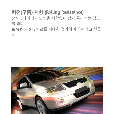
회전(구름) 저항 (Rolling Resistance)
정의 :
타이어가 노면을 저항없이 쉽게 굴러가는 정도
를 의미.
필요한 시기 :
연료를 최대한 절약하며 주행하고 싶을
때.