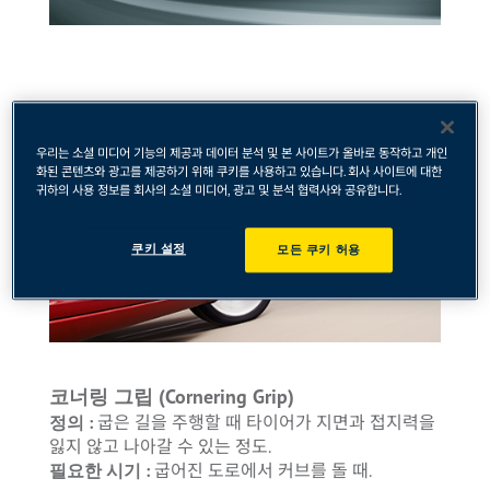
우리는 소셜 미디어 기능의 제공과 데이터 분석 및 본 사이트가 올바로 동작하고 개인
화된 콘텐츠와 광고를 제공하기 위해 쿠키를 사용하고 있습니다. 회사 사이트에 대한
귀하의 사용 정보를 회사의 소셜 미디어, 광고 및 분석 협력사와 공유합니다.
쿠키 설정
모든 쿠키 허용
코너링 그립 (Cornering Grip)
정의 :
굽은 길을 주행할 때 타이어가 지면과 접지력을
잃지 않고 나아갈 수 있는 정도.
필요한 시기 :
굽어진 도로에서 커브를 돌 때.