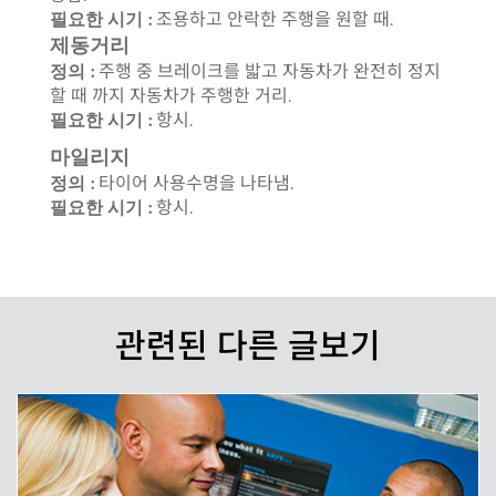
필요한 시기 :
조용하고 안락한 주행을 원할 때.
제동거리
정의 :
주행 중 브레이크를 밟고 자동차가 완전히 정지
할 때 까지 자동차가 주행한 거리.
필요한 시기 :
항시.
마일리지
정의 :
타이어 사용수명을 나타냄.
필요한 시기 :
항시.
관련된 다른 글보기