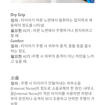
Dry Grip
정의 :
타이어가 마른 노면에서 발휘하는 접지력과 제
동력의 정도를 나타냄.
필요한 시기 :
마른 노면에서 주행하거나 정지하려고
할 때.
Comfort
정의 :
타이어가 주행 시 외부의 충격, 충돌 등을 흡수
하는 정도.
필요한 시기 :
주행 시 외부의 충격이 아닌 차만을 느끼
고 싶을 때.
소음
정의 :
주행 시 타이어가 만들어내는 외부소음
(External Noise)의 정도로 소음공해의 한 원인, 내부소
음(Internal Noise)이 적은 타이어를 사용하면 차량내
부의 운전자나 승객의 보다 조용하고 안락한 주행이 가
능함.