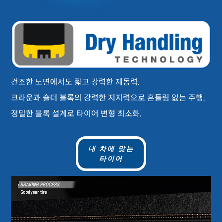
건조한 노면에서도 짧고 강력한 제동력.
크라운과 숄더 블록의 강력한 지지력으로 흔들림 없는 주행.
정밀한 블록 설계로 타이어 변형 최소화.
내 차에 맞는
타이어