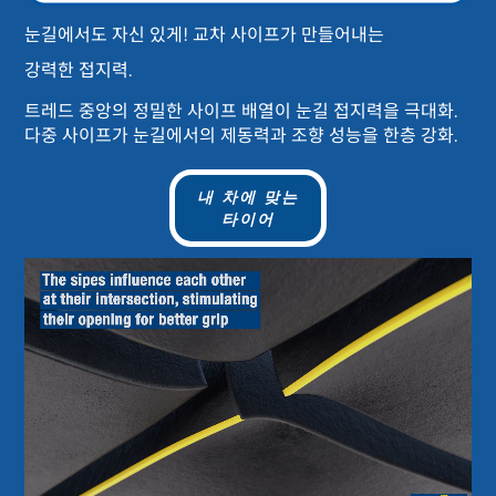
눈길에서도 자신 있게! 교차 사이프가 만들어내는
강력한 접지력.
트레드 중앙의 정밀한 사이프 배열이 눈길 접지력을 극대화.
다중 사이프가 눈길에서의 제동력과 조향 성능을 한층 강화.
내 차에 맞는
타이어