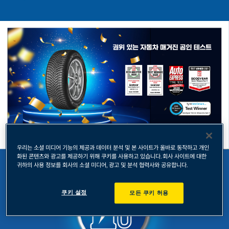
우리는 소셜 미디어 기능의 제공과 데이터 분석 및 본 사이트가 올바로 동작하고 개인
화된 콘텐츠와 광고를 제공하기 위해 쿠키를 사용하고 있습니다. 회사 사이트에 대한
귀하의 사용 정보를 회사의 소셜 미디어, 광고 및 분석 협력사와 공유합니다.
쿠키 설정
모든 쿠키 허용