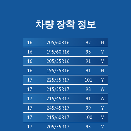
차량 장착 정보
16
205/60R16
92
H
16
195/60R16
93
V
16
205/55R16
91
V
16
195/55R16
91
H
17
225/55R17
101
Y
17
215/55R17
98
W
17
215/45R17
91
W
17
245/45R17
99
Y
17
215/60R17
100
V
17
205/55R17
95
V