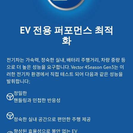
EV 전용 퍼포먼스 최적
화
전기차는 가속력, 정숙한 실내, 배터리 주행거리, 차량 중량 등
으로 더 높은 성능을 요구합니다. Vector 4Season Gen3는 이
러한 전기차 환경에서 직접 테스트 되어 다음과 같은 성능을
발휘합니다;
정밀한
핸들링과 민첩한 반응성
정숙한 실내 공간으로 편안한 주행 제공
향상된 효율성으로 불안 없는 EV